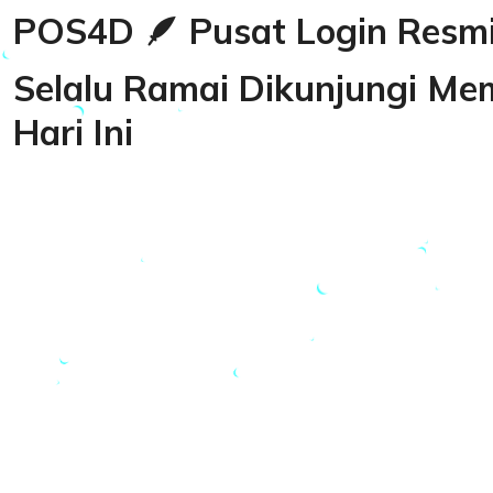
POS4D 🪶 Pusat Login Resm
Selalu Ramai Dikunjungi Me
Hari Ini
Loading...