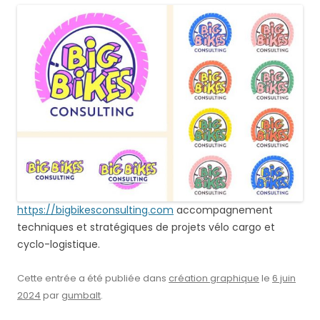
https://bigbikesconsulting.com
accompagnement
techniques et stratégiques de projets vélo cargo et
cyclo-logistique.
Cette entrée a été publiée dans
création graphique
le
6 juin
2024
par
gumbalt
.