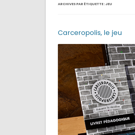
ARCHIVES PAR ÉTIQUETTE :
JEU
Carceropolis, le jeu