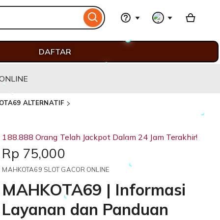
DAFTAR
ONLINE
OTA69 ALTERNATIF
188.888 Orang Telah Jackpot Dalam 24 Jam Terakhir!
Price:
Rp 75,000
MAHKOTA69 SLOT GACOR ONLINE
MAHKOTA69 | Informasi
Layanan dan Panduan