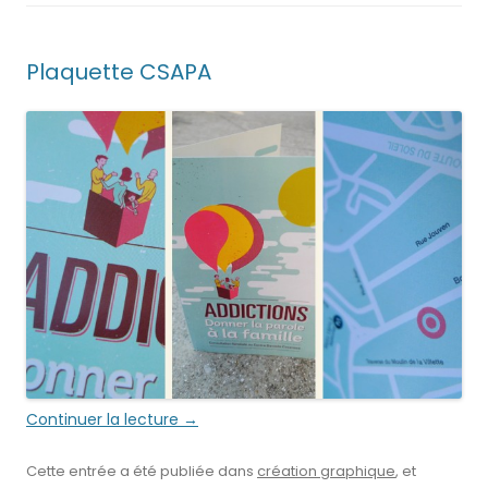
Plaquette CSAPA
Continuer la lecture
→
Cette entrée a été publiée dans
création graphique
, et