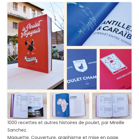
1000 recettes et autres histoires de poulet, par Mireille
Sanchez.
Maquette, Couverture, graphisme et mise en page.