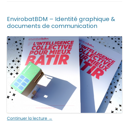
EnvirobatBDM – Identité graphique &
documents de communication
Continuer la lecture
→