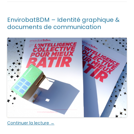
EnvirobatBDM – Identité graphique &
documents de communication
Continuer la lecture
→