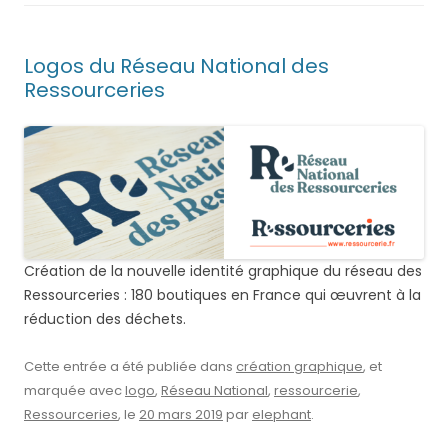
Logos du Réseau National des
Ressourceries
Création de la nouvelle identité graphique du réseau des
Ressourceries : 180 boutiques en France qui œuvrent à la
réduction des déchets.
Cette entrée a été publiée dans
création graphique
, et
marquée avec
logo
,
Réseau National
,
ressourcerie
,
Ressourceries
, le
20 mars 2019
par
elephant
.