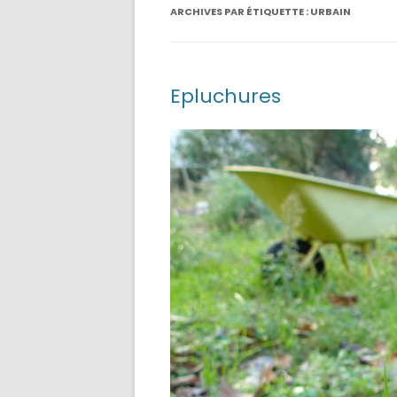
ARCHIVES PAR ÉTIQUETTE :
URBAIN
Epluchures