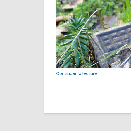
Continuer la lecture
→